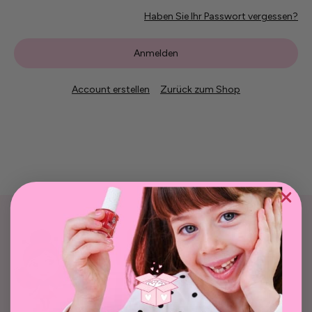
Haben Sie Ihr Passwort vergessen?
Account erstellen
Zurück zum Shop