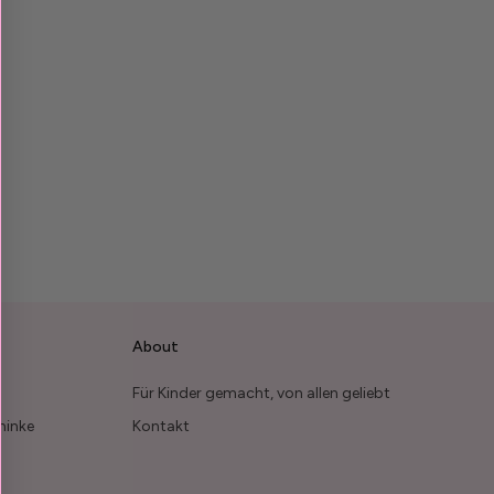
About
Für Kinder gemacht, von allen geliebt
minke
Kontakt