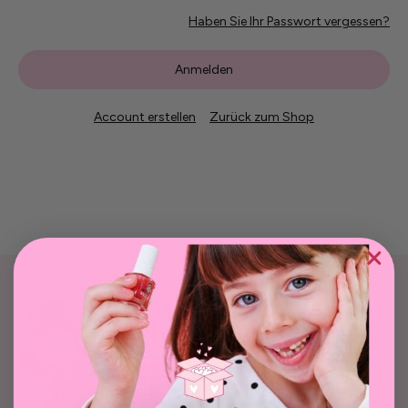
Haben Sie Ihr Passwort vergessen?
Account erstellen
Zurück zum Shop